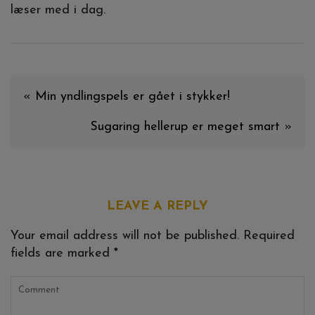
læser med i dag.
«
Min yndlingspels er gået i stykker!
Sugaring hellerup er meget smart
»
LEAVE A REPLY
Your email address will not be published.
Required
fields are marked
*