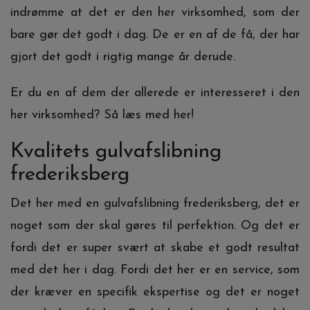
indrømme at det er den her virksomhed, som der
bare gør det godt i dag. De er en af de få, der har
gjort det godt i rigtig mange år derude.
Er du en af dem der allerede er interesseret i den
her virksomhed? Så læs med her!
Kvalitets gulvafslibning
frederiksberg
Det her med en gulvafslibning frederiksberg, det er
noget som der skal gøres til perfektion. Og det er
fordi det er super svært at skabe et godt resultat
med det her i dag. Fordi det her er en service, som
der kræver en specifik ekspertise og det er noget