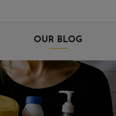
OUR BLOG