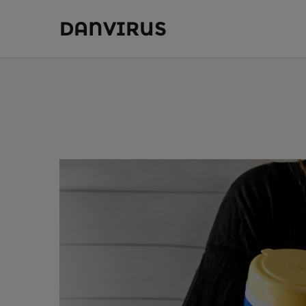
DANVIRUS